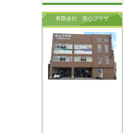
有限会社 安心プラザ