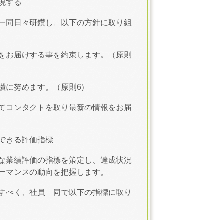
現する
一同日々研鑽し、以下の方針に取り組
をお届けする事を約束します。（原則
鑽に努めます。（原則6）
てコンタクトを取り最新の情報をお届
できる評価指標
な業績評価の指標を策定し、達成状況
ーマンスの動向を把握します。
すべく、社員一同で以下の指標に取り