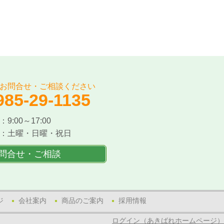
お問合せ・ご相談ください
985-29-1135
9:00～17:00
：土曜・日曜・祝日
問合せ・ご相談
ジ
会社案内
商品のご案内
採用情報
ログイン（あきばれホームページ）