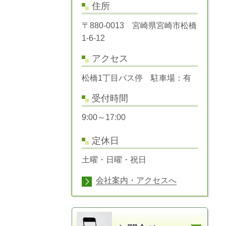
住所
〒880-0013 宮崎県宮崎市松橋
1-6-12
アクセス
松橋1丁目バス停 駐車場：有
受付時間
9:00～17:00
定休日
土曜・日曜・祝日
会社案内・アクセスへ