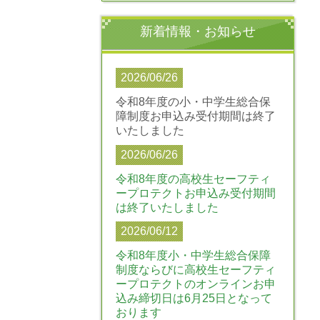
新着情報・お知らせ
2026/06/26
令和8年度の小・中学生総合保
障制度お申込み受付期間は終了
いたしました
2026/06/26
令和8年度の高校生セーフティ
ープロテクトお申込み受付期間
は終了いたしました
2026/06/12
令和8年度小・中学生総合保障
制度ならびに高校生セーフティ
ープロテクトのオンラインお申
込み締切日は6月25日となって
おります