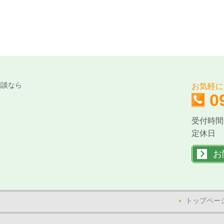
相談なら
お気軽に
0
受付時間：
定休日 
お
トップペー