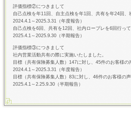
評価指標②につきまして
自己点検を年11回、自主点検を年1回、共有を年24回、
2024.4.1～2025.3.31（年度報告）
自己点検を6回、共有を12回、社内ロープレを6回行っ
2025.4.1～2025.9.30（半期報告）
評価指標③につきまして
社内営業活動共有の際に実施いたしました。
目標（共有保険募集人数）147に対し、45件のお客様
2024.4.1～2025.3.31（年度報告）
目標（共有保険募集人数）83に対し、46件のお客様の
2025.4.1～2.25.9.30（半期報告）