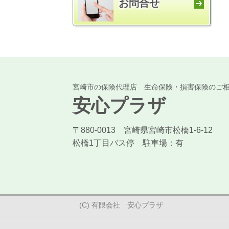
お問合せ
宮崎市の保険代理店 生命保険・損害保険のご
安心プラザ
〒880-0013 宮崎県宮崎市松橋1-6-12
松橋1丁目バス停 駐車場：有
(C) 有限会社 安心プラザ