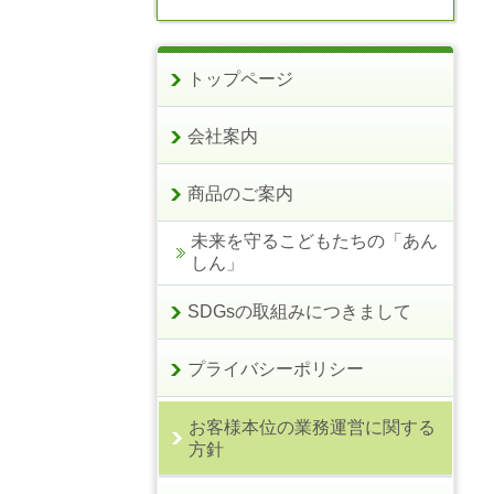
トップページ
会社案内
商品のご案内
未来を守るこどもたちの「あん
しん」
SDGsの取組みにつきまして
プライバシーポリシー
お客様本位の業務運営に関する
方針