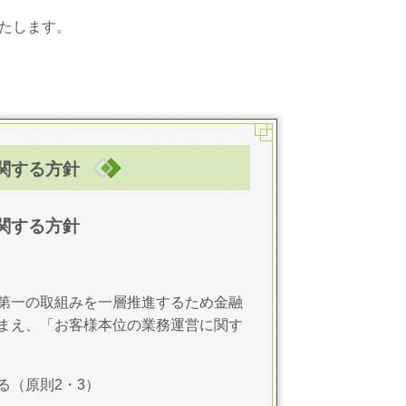
たします。
関する方針
関する方針
第一の取組みを一層推進するため金融
まえ、「お客様本位の業務運営に関す
る（原則2・3）