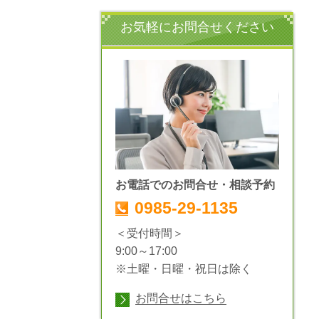
お気軽にお問合せください
お電話でのお問合せ・相談予約
0985-29-1135
＜受付時間＞
9:00～17:00
※土曜・日曜・祝日は除く
お問合せはこちら