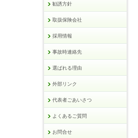
勧誘方針
取扱保険会社
採用情報
事故時連絡先
選ばれる理由
外部リンク
代表者ごあいさつ
よくあるご質問
お問合せ