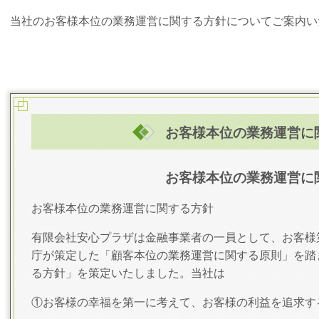
当社のお客様本位の業務運営に関する方針についてご案内い
お客様本位の業務運営に
お客様本位の業務運営に
お客様本位の業務運営に関する方針
有限会社安心プラザは金融事業者の一員として、お客様
庁が策定した「顧客本位の業務運営に関する原則」を踏
る方針」を策定いたしました。当社は
①お客様の幸福を第一に考えて、お客様の利益を追求す